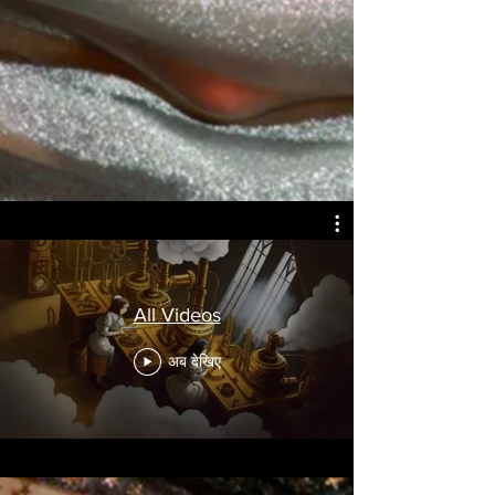
All Videos
अब देखिए